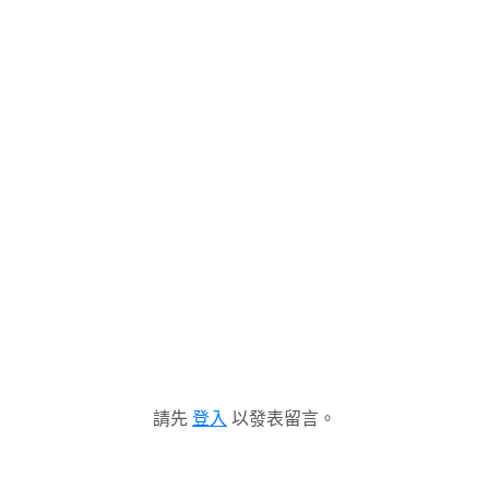
請先
登入
以發表留言。