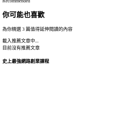
Recommended
你可能也喜歡
為你精選 3 篇值得延伸閱讀的內容
載入推薦文章中...
目前沒有推薦文章
史上最強網路創業課程