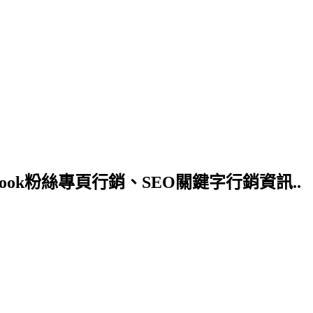
ok粉絲專頁行銷、SEO關鍵字行銷資訊..