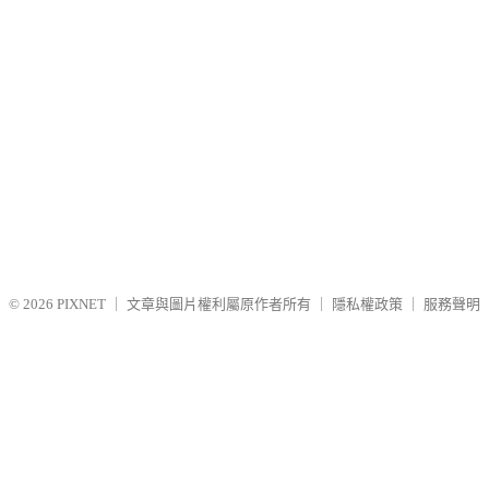
© 2026
PIXNET
｜
文章與圖片權利屬原作者所有
｜
隱私權政策
｜
服務聲明