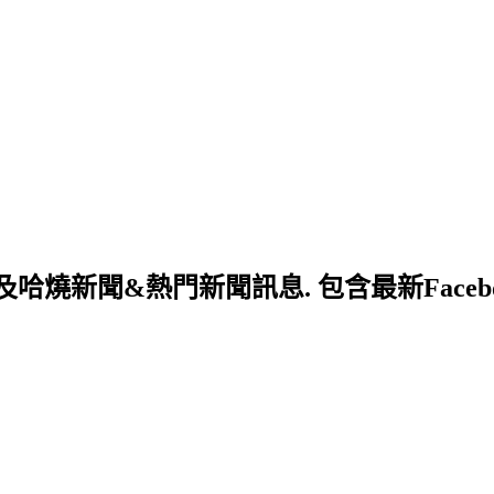
新聞&熱門新聞訊息. 包含最新Facebo