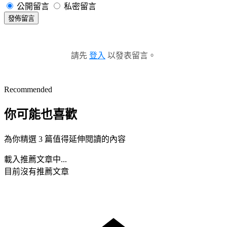
公開留言
私密留言
發佈留言
請先
登入
以發表留言。
Recommended
你可能也喜歡
為你精選 3 篇值得延伸閱讀的內容
載入推薦文章中...
目前沒有推薦文章