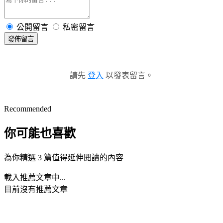
公開留言
私密留言
發佈留言
請先
登入
以發表留言。
Recommended
你可能也喜歡
為你精選 3 篇值得延伸閱讀的內容
載入推薦文章中...
目前沒有推薦文章