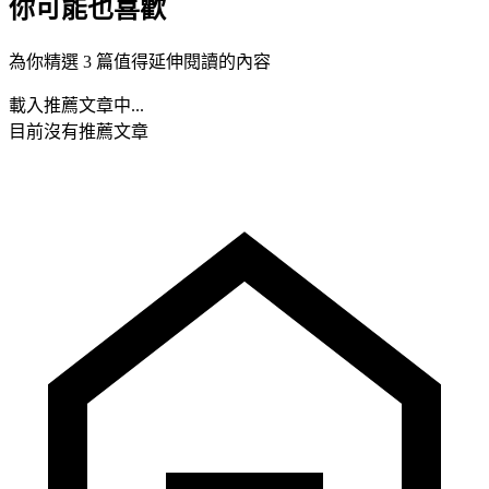
你可能也喜歡
為你精選 3 篇值得延伸閱讀的內容
載入推薦文章中...
目前沒有推薦文章