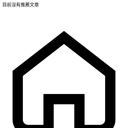
目前沒有推薦文章