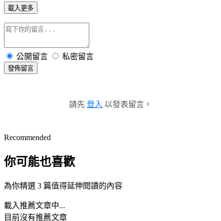
載入更多
公開留言
私密留言
發佈留言
請先
登入
以發表留言。
Recommended
你可能也喜歡
為你精選 3 篇值得延伸閱讀的內容
載入推薦文章中...
目前沒有推薦文章