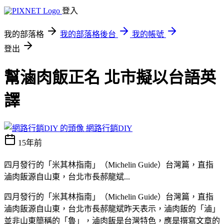
登入
我的部落格
我的部落格後台
我的帳號
登出
幫滷肉飯正名 北市擬以台語英
譯
網路行銷DIY
15年前
四月發行的「米其林指南」（Michelin Guide）台灣篇，直指
滷肉飯源自山東，台北市長郝龍斌...
四月發行的「米其林指南」（Michelin Guide）台灣篇，直指
滷肉飯源自山東，台北市長郝龍斌昨天表示，滷肉飯的「滷」
並非山東簡稱的「魯」，滷肉飯是台灣特色，應是撰寫文章的