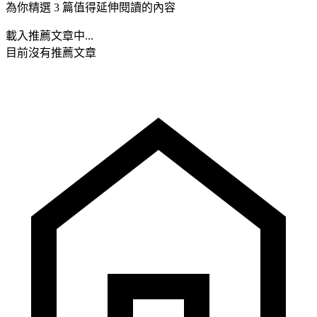
為你精選 3 篇值得延伸閱讀的內容
載入推薦文章中...
目前沒有推薦文章