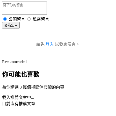
公開留言
私密留言
發佈留言
請先
登入
以發表留言。
Recommended
你可能也喜歡
為你精選 3 篇值得延伸閱讀的內容
載入推薦文章中...
目前沒有推薦文章