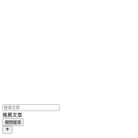
推薦文章
關閉搜尋