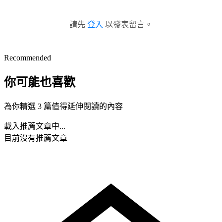
請先
登入
以發表留言。
Recommended
你可能也喜歡
為你精選 3 篇值得延伸閱讀的內容
載入推薦文章中...
目前沒有推薦文章