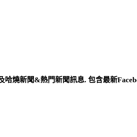
新聞&熱門新聞訊息. 包含最新Facebo