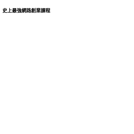
史上最強網路創業課程