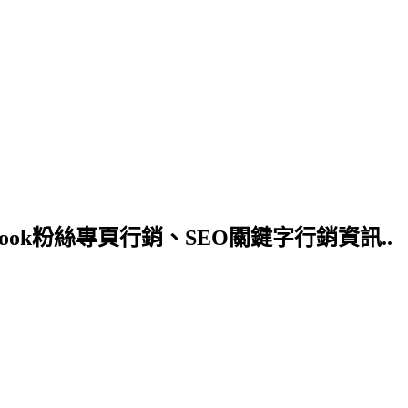
ok粉絲專頁行銷、SEO關鍵字行銷資訊..