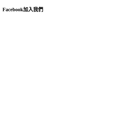
Facebook加入我們