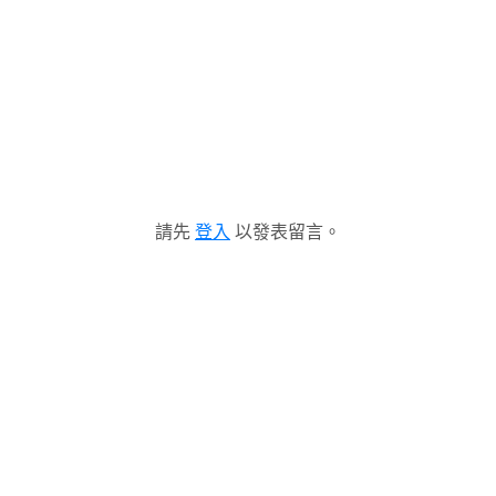
請先
登入
以發表留言。