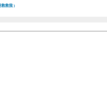
救救我 )