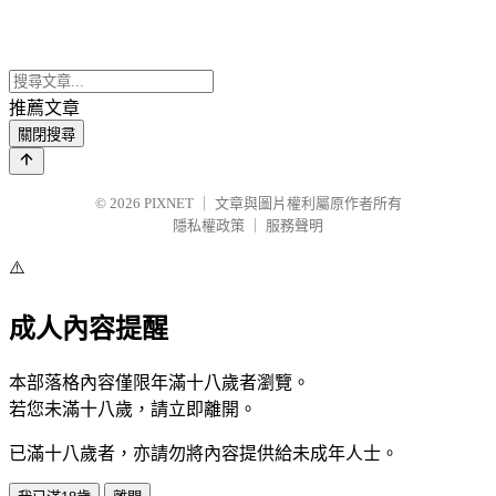
推薦文章
關閉搜尋
© 2026
PIXNET
｜
文章與圖片權利屬原作者所有
隱私權政策
｜
服務聲明
⚠️
成人內容提醒
本部落格內容僅限年滿十八歲者瀏覽。
若您未滿十八歲，請立即離開。
已滿十八歲者，亦請勿將內容提供給未成年人士。