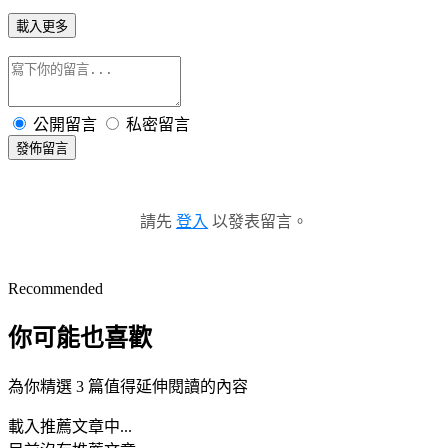
載入更多
公開留言
私密留言
發佈留言
請先
登入
以發表留言。
Recommended
你可能也喜歡
為你精選 3 篇值得延伸閱讀的內容
載入推薦文章中...