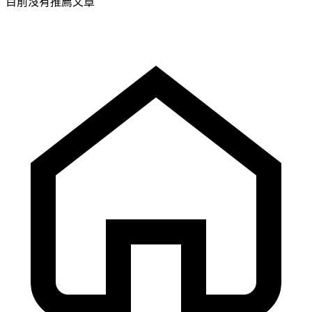
目前沒有推薦文章