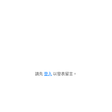
請先
登入
以發表留言。