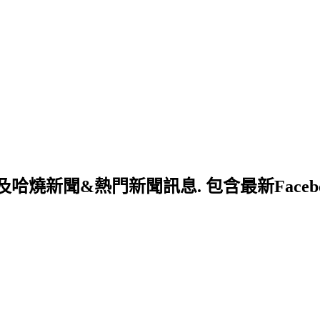
新聞&熱門新聞訊息. 包含最新Facebo