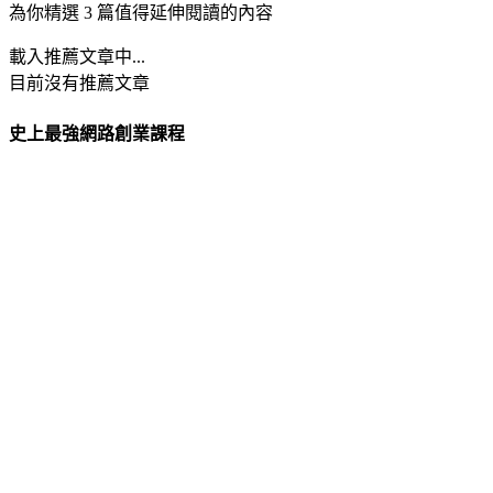
為你精選 3 篇值得延伸閱讀的內容
載入推薦文章中...
目前沒有推薦文章
史上最強網路創業課程