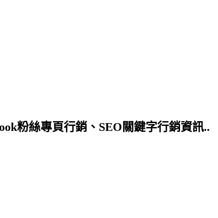
ok粉絲專頁行銷、SEO關鍵字行銷資訊..