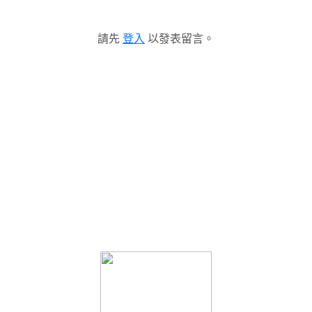
請先
登入
以發表留言。