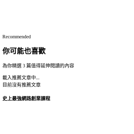
Recommended
你可能也喜歡
為你精選 3 篇值得延伸閱讀的內容
載入推薦文章中...
目前沒有推薦文章
史上最強網路創業課程