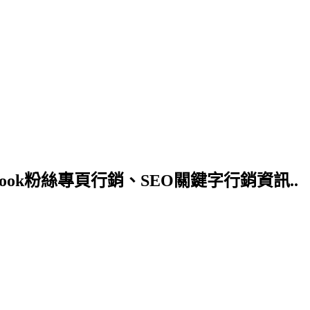
ok粉絲專頁行銷、SEO關鍵字行銷資訊..