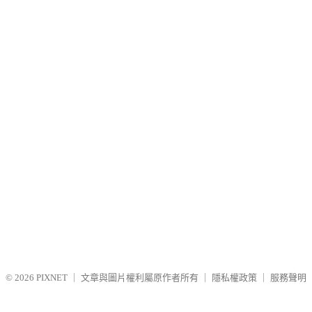
© 2026
PIXNET
｜
文章與圖片權利屬原作者所有
｜
隱私權政策
｜
服務聲明