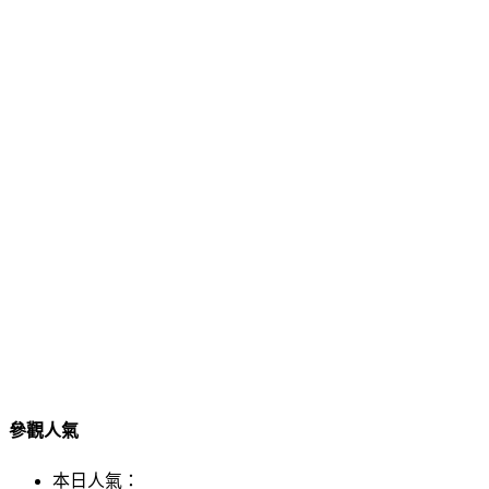
參觀人氣
本日人氣：