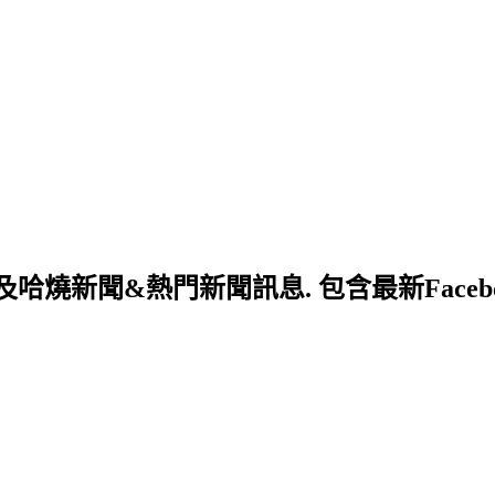
新聞&熱門新聞訊息. 包含最新Facebo