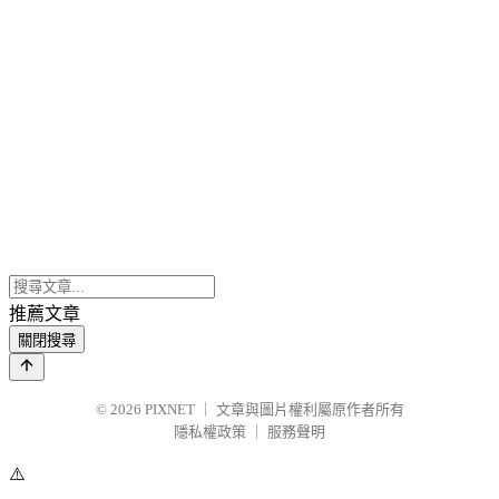
推薦文章
關閉搜尋
© 2026
PIXNET
｜
文章與圖片權利屬原作者所有
隱私權政策
｜
服務聲明
⚠️