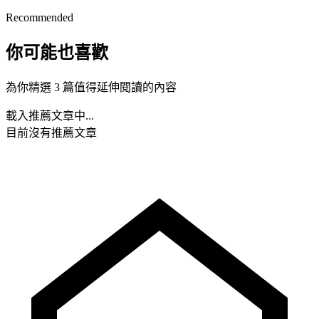
Recommended
你可能也喜歡
為你精選 3 篇值得延伸閱讀的內容
載入推薦文章中...
目前沒有推薦文章