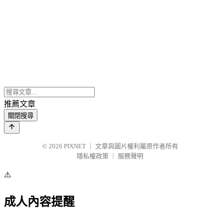
推薦文章
關閉搜尋
© 2026
PIXNET
｜
文章與圖片權利屬原作者所有
隱私權政策
｜
服務聲明
⚠️
成人內容提醒