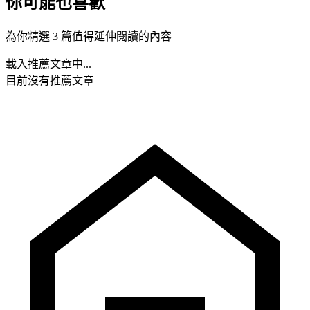
你可能也喜歡
為你精選 3 篇值得延伸閱讀的內容
載入推薦文章中...
目前沒有推薦文章