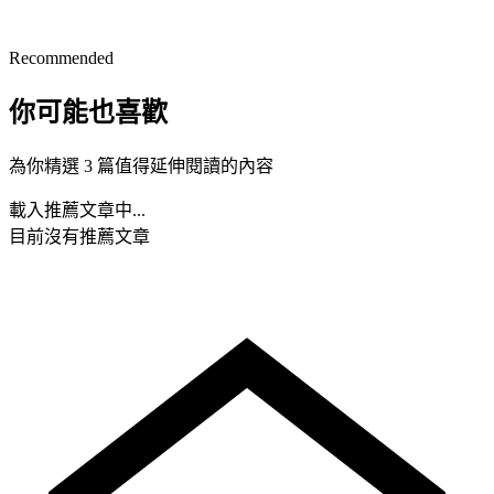
Recommended
你可能也喜歡
為你精選 3 篇值得延伸閱讀的內容
載入推薦文章中...
目前沒有推薦文章