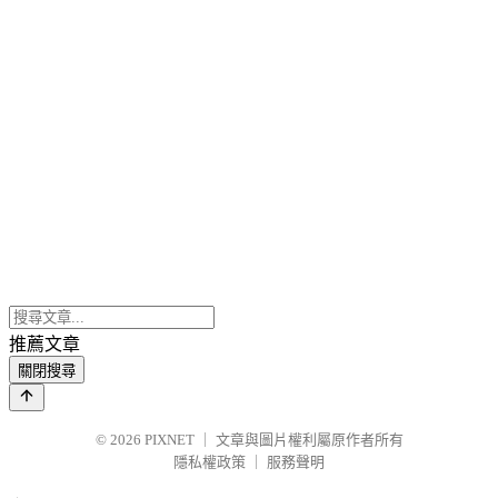
推薦文章
關閉搜尋
© 2026
PIXNET
｜
文章與圖片權利屬原作者所有
隱私權政策
｜
服務聲明