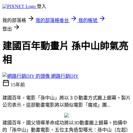
登入
我的部落格
我的部落格後台
我的帳號
登出
建國百年動畫片 孫中山帥氣亮
相
網路行銷DIY
15年前
建國百年，電影「孫中山」將以３Ｄ動畫方式搬上銀幕。製片
公司表示，這部動畫電影將以類似電影「魔戒」團...
建國百年，國父領導革命成功將以3D動畫搬上銀幕。拍攝中
的「孫中山」動畫電影，五位主角造型曝光：孫中山（左起）